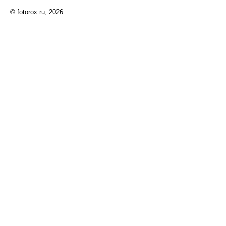
© fotorox.ru, 2026