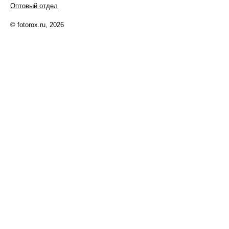
Оптовый отдел
© fotorox.ru, 2026