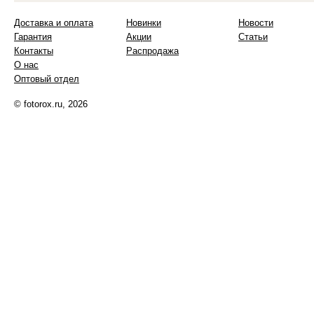
Доставка и оплата
Новинки
Новости
Гарантия
Акции
Статьи
Контакты
Распродажа
О нас
Оптовый отдел
© fotorox.ru, 2026