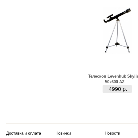
Телескоп Levenhuk Skyli
50x600 AZ
4990 р.
Доставка и оплата
Новинки
Новости