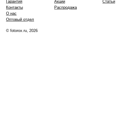
Гарантия
Акции
Статьи
Контакты
Распродажа
О нас
Оптовый отдел
© fotorox.ru, 2026