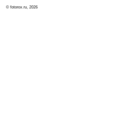
© fotorox.ru, 2026