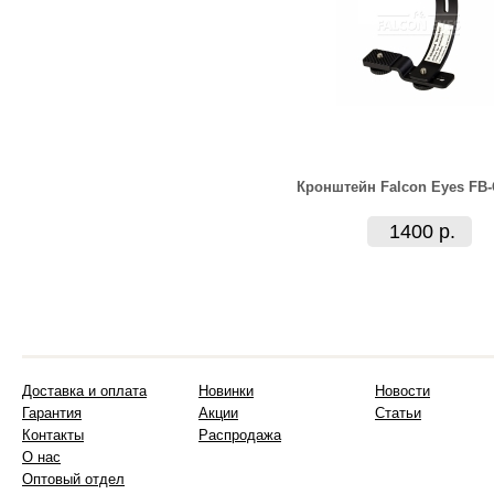
Кронштейн Falcon Eyes FB-
1400 р.
Доставка и оплата
Новинки
Новости
Гарантия
Акции
Статьи
Контакты
Распродажа
О нас
Оптовый отдел