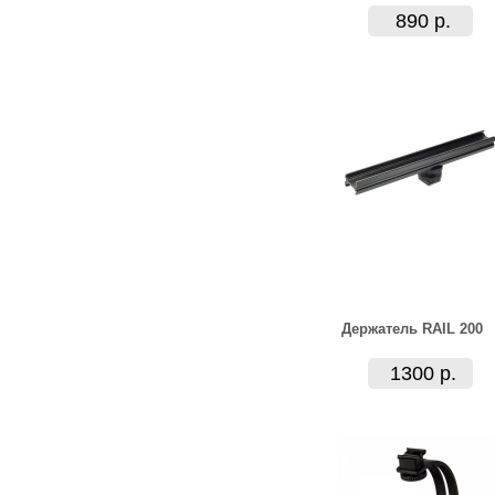
890 р.
Держатель RAIL 200
1300 р.