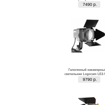
7490 р.
Галогенный накамерны
светильник Logocam LE2-
9790 р.