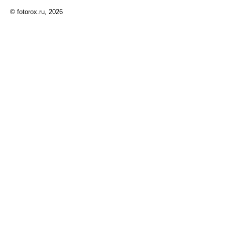
© fotorox.ru, 2026