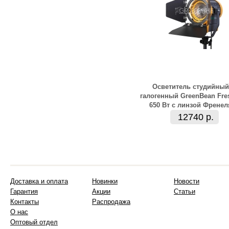
Осветитель студийный
галогенный GreenBean Fre
650 Вт с линзой Френел
12740 р.
Доставка и оплата
Новинки
Новости
Гарантия
Акции
Статьи
Контакты
Распродажа
О нас
Оптовый отдел