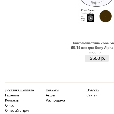
Пинхол-пластина Zone Si
f56/19 зон для Sony Alpha 
mount)
3500 р.
Доставка и оплата
Новинки
Новости
Гарантия
Акции
Статьи
Контакты
Распродажа
О нас
Оптовый отдел