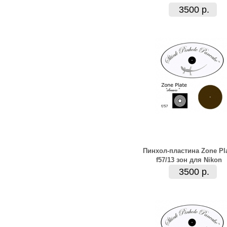
3500 р.
Пинхол-пластина Zone Pl
f57/13 зон для Nikon
3500 р.