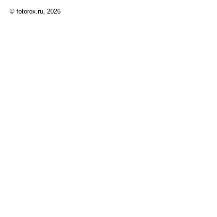
© fotorox.ru, 2026