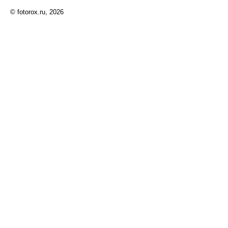
© fotorox.ru, 2026