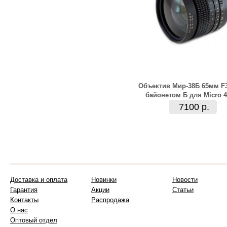
Объектив Мир-38Б 65мм F3
байонетом Б для Micro 4
7100 р.
Доставка и оплата
Новинки
Новости
Гарантия
Акции
Статьи
Контакты
Распродажа
О нас
Оптовый отдел