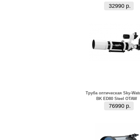
32990 р.
Труба оптическая Sky-Wat
BK ED80 Steel OTAW
76990 р.