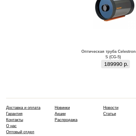
Оптическая труба Celestron
S (CG-5)
189990 р.
Доставка и оплата
Новинки
Новости
Гарантия
Акции
Статьи
Контакты
Распродажа
О нас
Оптовый отдел