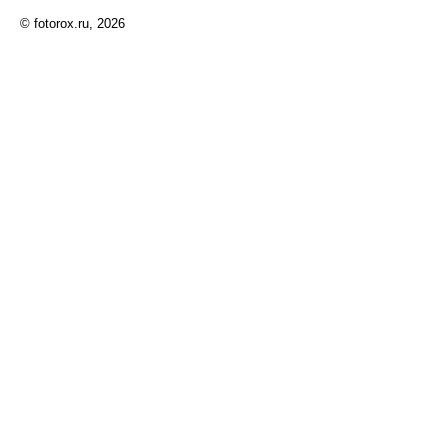
© fotorox.ru, 2026