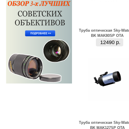
Труба оптическая Sky-Wat
BK MAK80SP OTA
12490 р.
Труба оптическая Sky-Wat
BK MAK127SP OTA