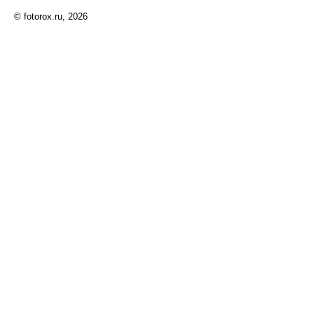
© fotorox.ru, 2026