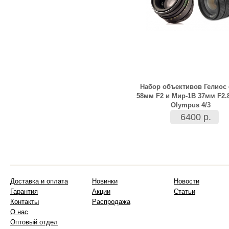
Набор объективов Гелиос 
58мм F2 и Мир-1В 37мм F2.
Olympus 4/3
6400 р.
Доставка и оплата
Новинки
Новости
Гарантия
Акции
Статьи
Контакты
Распродажа
О нас
Оптовый отдел