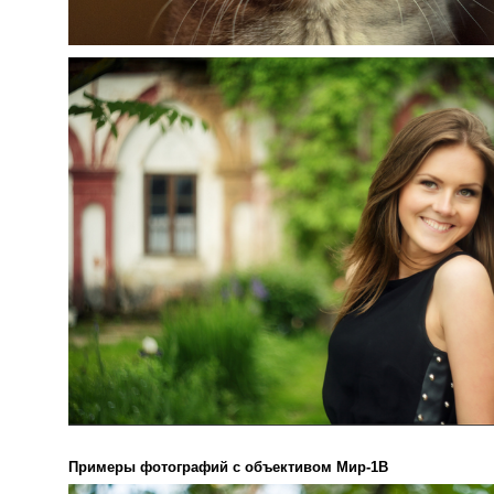
Примеры фотографий с объективом Мир-1В