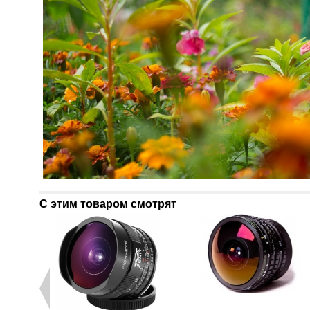
С этим товаром смотрят