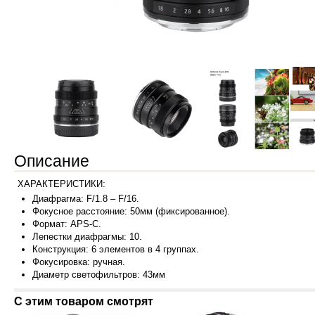
Описание
ХАРАКТЕРИСТИКИ:
Диафрагма: F/1.8 – F/16.
Фокусное расстояние: 50мм (фиксированное).
Формат: APS-C.
Лепестки диафрагмы: 10.
Конструкция: 6 элементов в 4 группах.
Фокусировка: ручная.
Диаметр светофильтров: 43мм
С этим товаром смотрят