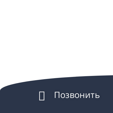
Позвонить