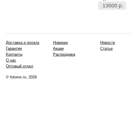
13500 р.
Доставка и оплата
Новинки
Новости
Гарантия
Акции
Статьи
Контакты
Распродажа
О нас
Оптовый отдел
© fotorox.ru, 2026