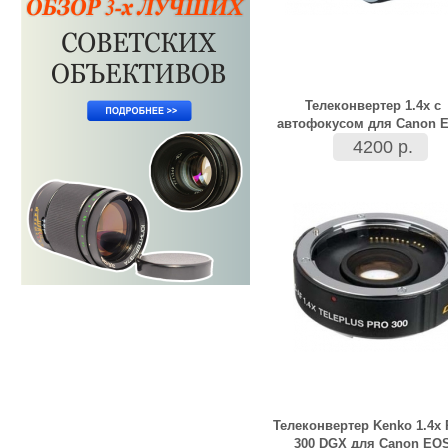
Телеконвертер 1.4x с
автофокусом для Canon 
4200 р.
Телеконвертер Kenko 1.4x
300 DGX для Canon EO