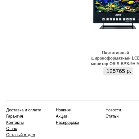
Портативный
широкоформатный LC
монитор ORIS BPS-9H 9
125765 р.
Доставка и оплата
Новинки
Новости
Гарантия
Акции
Статьи
Контакты
Распродажа
О нас
Оптовый отдел