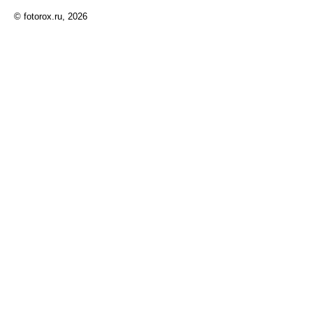
© fotorox.ru, 2026