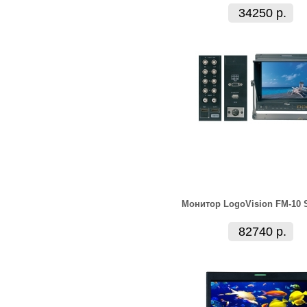
34250 р.
Монитор LogoVision FM-10 
82740 р.