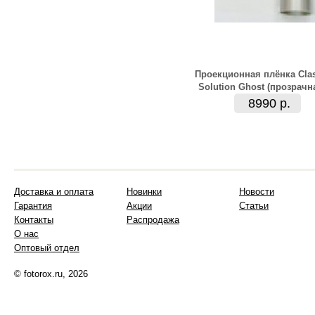
Проекционная плёнка Clas
Solution Ghost (прозрачн
8990 р.
Доставка и оплата
Новинки
Новости
Гарантия
Акции
Статьи
Контакты
Распродажа
О нас
Оптовый отдел
© fotorox.ru, 2026