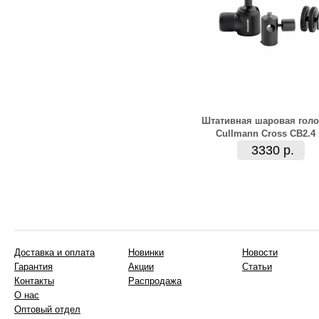
Штативная шаровая голо
Cullmann Cross CB2.4
3330 р.
Доставка и оплата
Новинки
Новости
Гарантия
Акции
Статьи
Контакты
Распродажа
О нас
Оптовый отдел