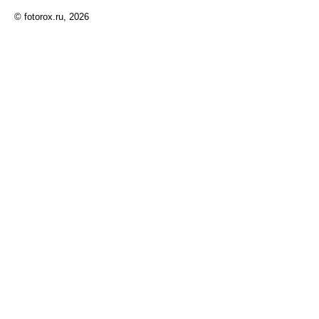
© fotorox.ru, 2026