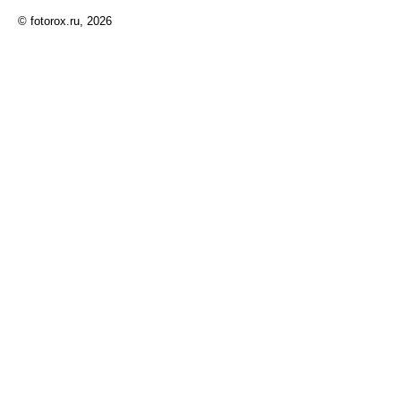
© fotorox.ru, 2026