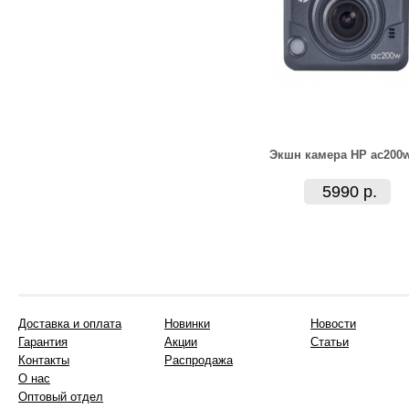
Экшн камера HP ac200
5990 р.
Доставка и оплата
Новинки
Новости
Гарантия
Акции
Статьи
Контакты
Распродажа
О нас
Оптовый отдел