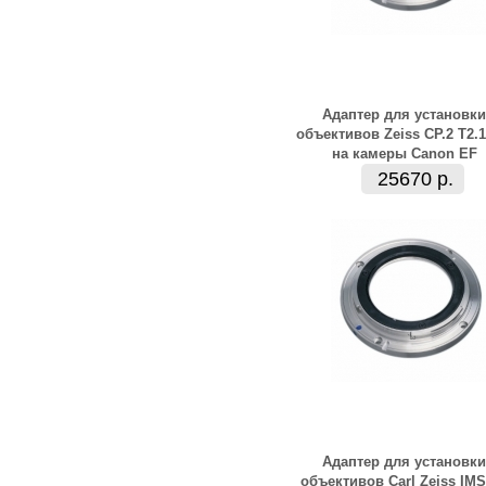
Адаптер для установки
объективов Zeiss CP.2 Т2.1
на камеры Canon EF
25670 р.
Адаптер для установки
объективов Carl Zeiss IMS