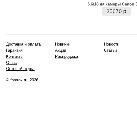
3.6/18 на камеры Canon 
25670 р.
Доставка и оплата
Новинки
Новости
Гарантия
Акции
Статьи
Контакты
Распродажа
О нас
Оптовый отдел
© fotorox.ru, 2026