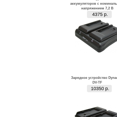
аккумуляторов с номинал
напряжением 7,2 В
4375 р.
Зарядное устройство Dyna
DV-TF
10350 р.