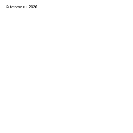
© fotorox.ru, 2026