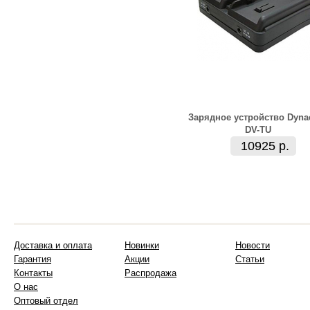
Зарядное устройство Dyna
DV-TU
10925 р.
Доставка и оплата
Новинки
Новости
Гарантия
Акции
Статьи
Контакты
Распродажа
О нас
Оптовый отдел