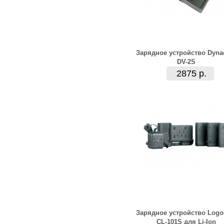
Зарядное устройство Dyna
DV-2S
2875 р.
Зарядное устройство Log
CL-101S для Li-Ion