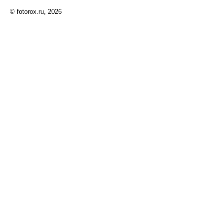
© fotorox.ru, 2026