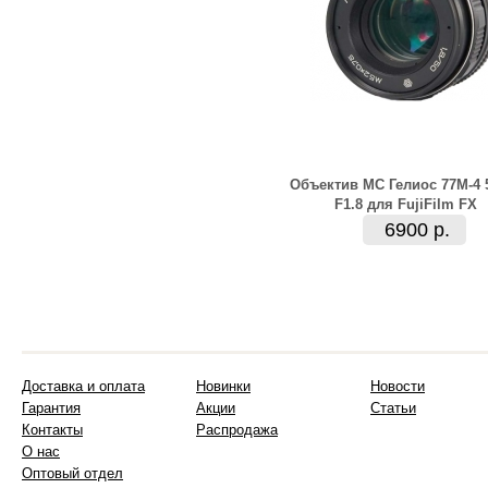
Объектив МС Гелиос 77М-4
F1.8 для FujiFilm FX
6900 р.
Доставка и оплата
Новинки
Новости
Гарантия
Акции
Статьи
Контакты
Распродажа
О нас
Оптовый отдел