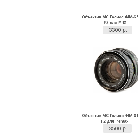
Объектив МС Гелиос 44М-6
F2 для M42
3300 р.
Объектив МС Гелиос 44М-6
F2 для Pentax
3500 р.