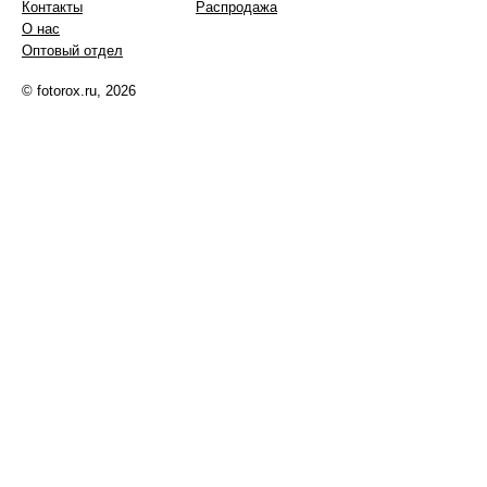
Контакты
Распродажа
О нас
Оптовый отдел
© fotorox.ru, 2026