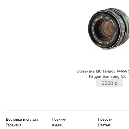
Объектив МС Гелиос 44М-6
F2 для Samsung NX
3500 р.
Доставка и оплата
Новинки
Новости
Гарантия
Акции
Статьи