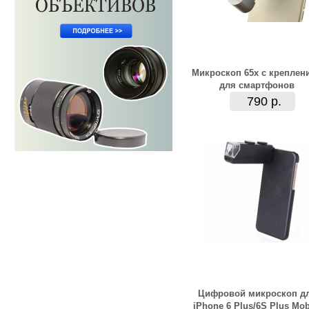
Микроскоп 65х с креплен
для смартфонов
790 р.
Цифровой микроскоп д
iPhone 6 Plus/6S Plus Мob