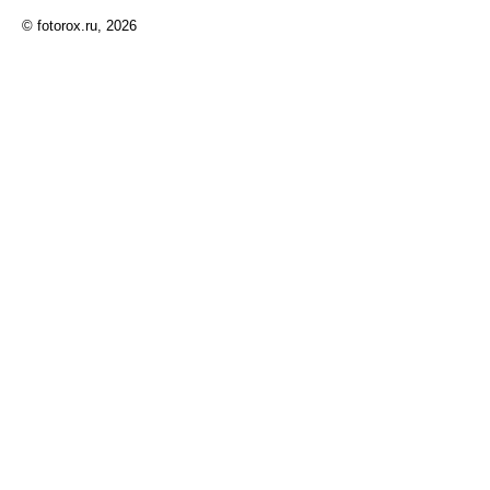
© fotorox.ru, 2026