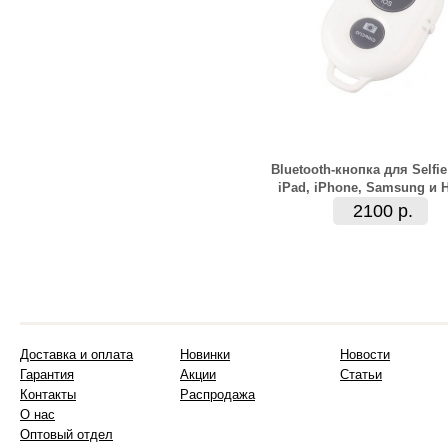
Bluetooth-кнопка для Selfi
iPad, iPhone, Samsung и 
2100 р.
Доставка и оплата
Новинки
Новости
Гарантия
Акции
Статьи
Контакты
Распродажа
О нас
Оптовый отдел