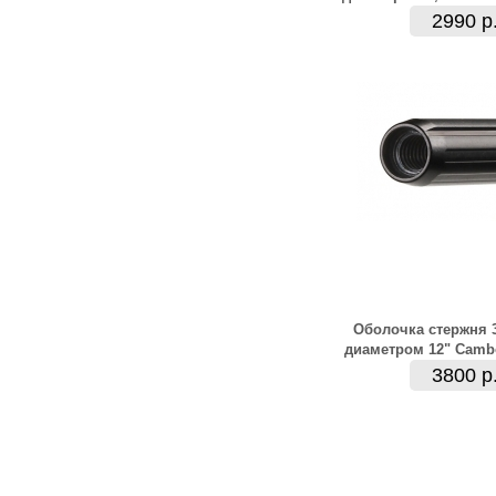
2990 р
Оболочка стержня 
диаметром 12" Camb
3800 р