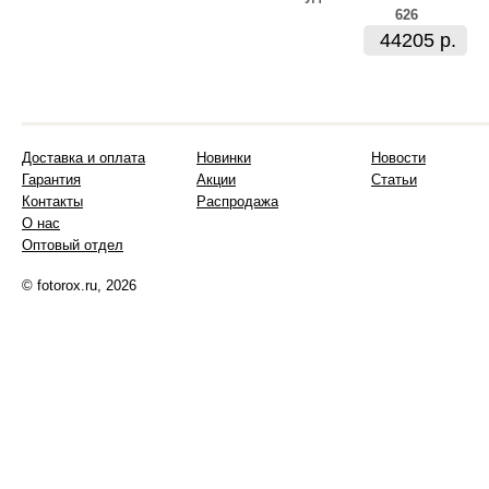
626
44205 р.
Доставка и оплата
Новинки
Новости
Гарантия
Акции
Статьи
Контакты
Распродажа
О нас
Оптовый отдел
© fotorox.ru, 2026