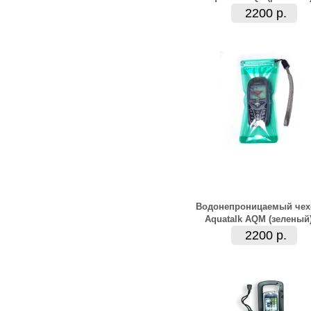
2200 р.
Водонепроницаемый чех
Aquatalk AQM (зеленый
2200 р.