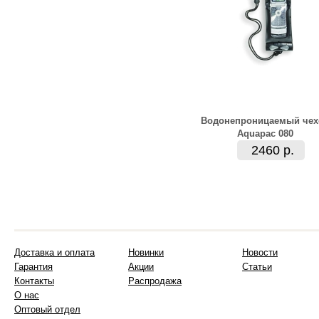
Водонепроницаемый чех
Aquapac 080
2460 р.
Доставка и оплата
Новинки
Новости
Гарантия
Акции
Статьи
Контакты
Распродажа
О нас
Оптовый отдел