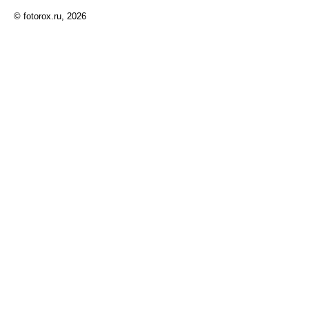
© fotorox.ru, 2026