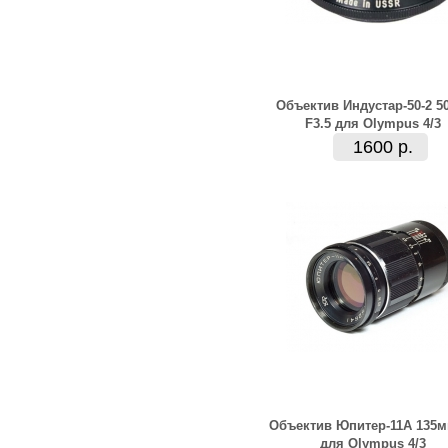
Объектив Индустар-50-2 5
F3.5 для Olympus 4/3
1600 р.
Объектив Юпитер-11А 135м
для Olympus 4/3