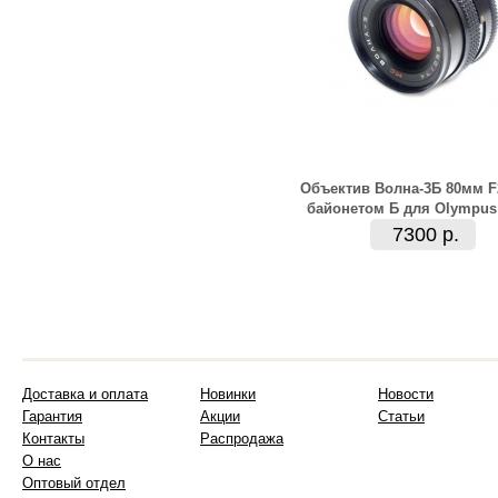
Объектив Волна-3Б 80мм F2
байонетом Б для Olympus 
7300 р.
Доставка и оплата
Новинки
Новости
Гарантия
Акции
Статьи
Контакты
Распродажа
О нас
Оптовый отдел