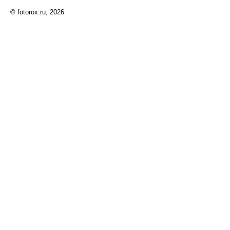
© fotorox.ru, 2026