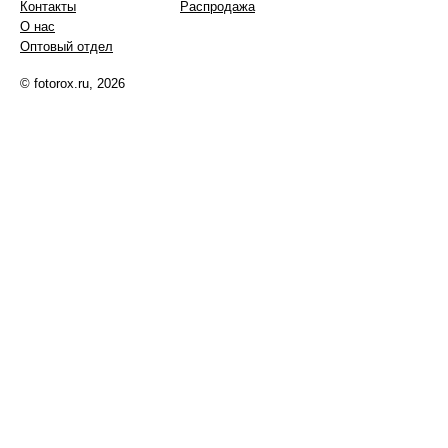
Контакты
Распродажа
О нас
Оптовый отдел
© fotorox.ru, 2026