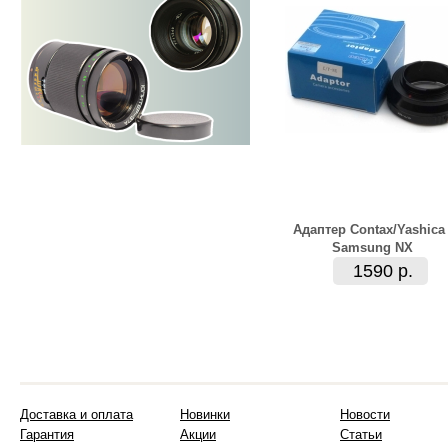
Адаптер Contax/Yashica 
Samsung NX
1590 р.
Доставка и оплата
Новинки
Новости
Гарантия
Акции
Статьи