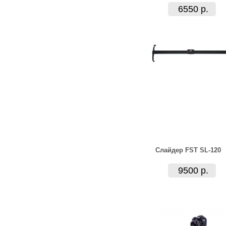
6550 р.
Слайдер FST SL-120
9500 р.