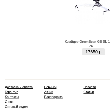
Слайдер GreenBean GB SL 1/
см
17650 р.
Доставка и оплата
Новинки
Новости
Гарантия
Акции
Статьи
Контакты
Распродажа
О нас
Оптовый отдел