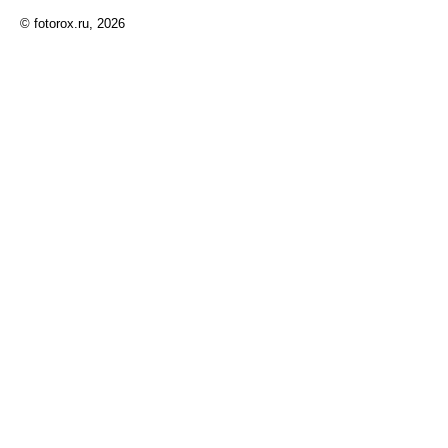
© fotorox.ru, 2026