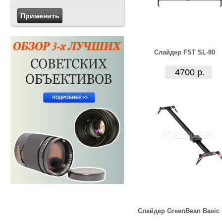
Слайдер FST SL-80
4700 р.
Слайдер GreenBean Basic 