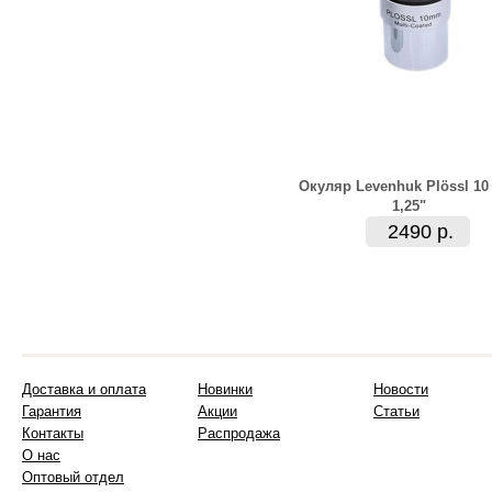
Окуляр Levenhuk Plössl 10
1,25"
2490 р.
Доставка и оплата
Новинки
Новости
Гарантия
Акции
Статьи
Контакты
Распродажа
О нас
Оптовый отдел