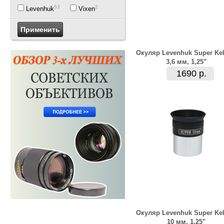
53
2
Levenhuk
Vixen
Окуляр Levenhuk Super Kel
3,6 мм, 1,25"
1690 р.
Окуляр Levenhuk Super Kel
10 мм, 1,25"