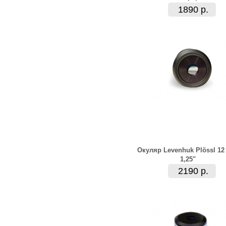
1890 р.
Окуляр Levenhuk Plössl 12
1,25"
2190 р.