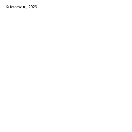
© fotorox.ru, 2026