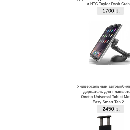
и HTC Taylor Dash Crab
1700 р.
Универсальный автомобил
держатель для планшет
Onetto Universal Tablet Mo
Easy Smart Tab 2
2450 р.