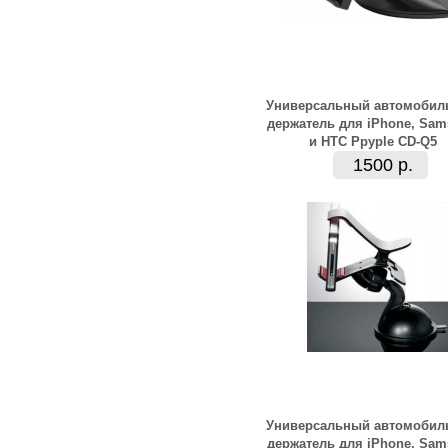
Универсальный автомобил
держатель для iPhone, Sa
и HTC Ppyple CD-Q5
1500 р.
Универсальный автомобил
держатель для iPhone, Sa