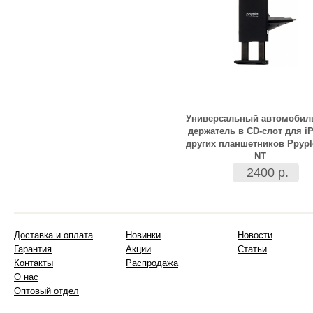
Универсальный автомобил
держатель в CD-слот для i
других планшетников Ppypl
NT
2400 р.
Доставка и оплата
Новинки
Новости
Гарантия
Акции
Статьи
Контакты
Распродажа
О нас
Оптовый отдел