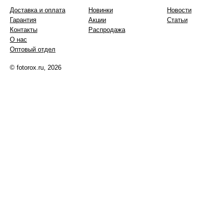
Доставка и оплата
Новинки
Новости
Гарантия
Акции
Статьи
Контакты
Распродажа
О нас
Оптовый отдел
© fotorox.ru, 2026