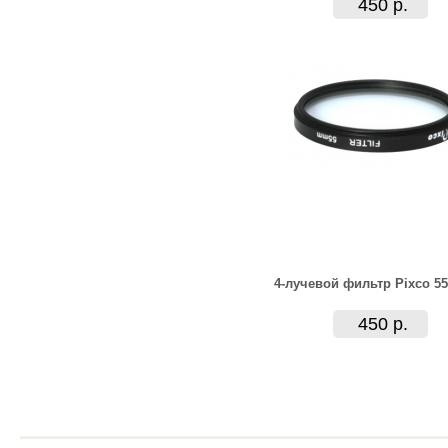
450 р.
4-лучевой фильтр Pixco 5
450 р.