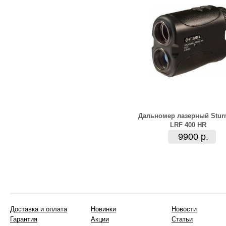
Дальномер лазерный Stu
LRF 400 HR
9900 р.
Доставка и оплата
Новинки
Новости
Гарантия
Акции
Статьи