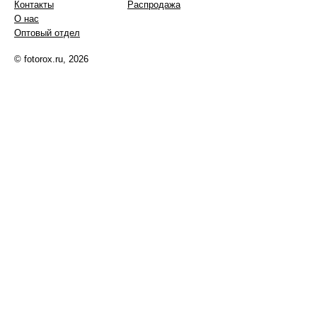
Контакты
Распродажа
О нас
Оптовый отдел
© fotorox.ru, 2026