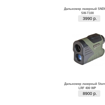
Дальномер лазерный SN
SW-T100
3990 р.
Дальномер лазерный Stu
LRF 400 WP
8900 р.