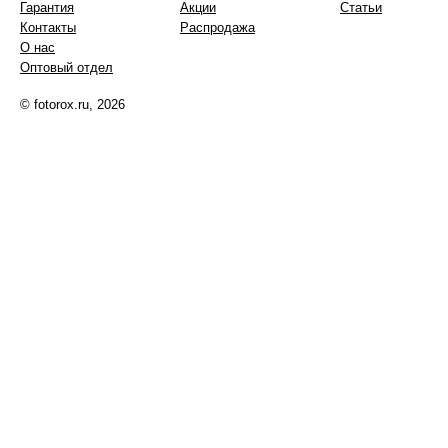
Гарантия
Акции
Статьи
Контакты
Распродажа
О нас
Оптовый отдел
© fotorox.ru, 2026