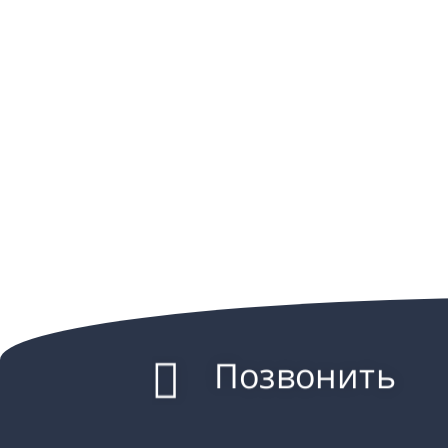
Позвонить