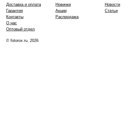
Доставка и оплата
Новинки
Новости
Гарантия
Акции
Статьи
Контакты
Распродажа
О нас
Оптовый отдел
© fotorox.ru, 2026