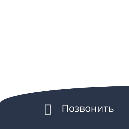
Позвонить