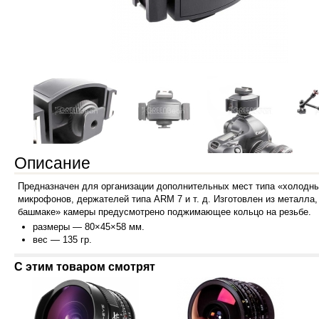
Описание
Предназначен для организации дополнительных мест типа «холодны
микрофонов, держателей типа ARM 7
и т. д.
Изготовлен из металла,
башмаке» камеры предусмотрено поджимающее кольцо на резьбе.
размеры — 80×45×58 мм.
вес — 135 гр.
С этим товаром смотрят