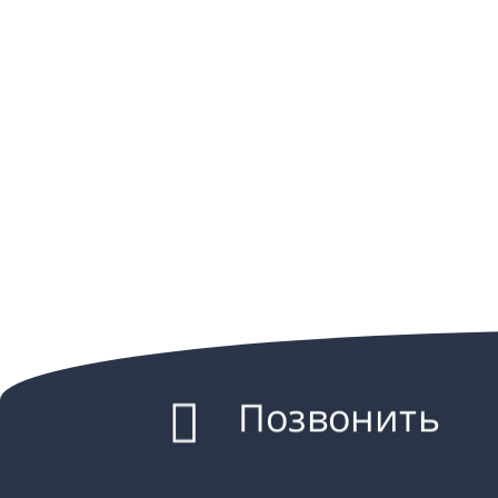
Позвонить