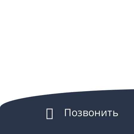
Позвонить