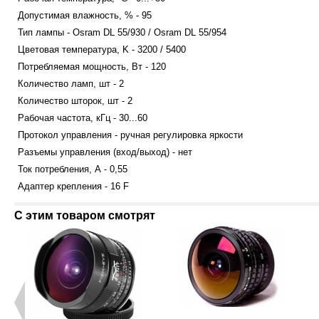
Допустимая влажность, % - 95
Тип лампы - Osram DL 55/930 / Osram DL 55/954
Цветовая температура, K - 3200 / 5400
Потребляемая мощность, Вт - 120
Количество ламп, шт - 2
Количество шторок, шт - 2
Рабочая частота, кГц - 30...60
Протокол управления - ручная регулировка яркости
Разъемы управления (вход/выход) - нет
Ток потребления, А - 0,55
Адаптер крепления - 16 F
С этим товаром смотрят