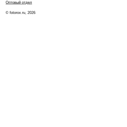
Оптовый отдел
© fotorox.ru, 2026