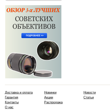
Доставка и оплата
Новинки
Новости
Гарантия
Акции
Статьи
Контакты
Распродажа
О нас