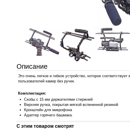
Описание
Это очень легкое и гибкое устройство, которое соответствует
пользователей камер без ручек.
Комплектация:
Скобы
с 15 мм держателями стержней
Верхняя ручка, покрытая мягкой вспененной резиной
Кронштейн для микрофона
Адапт
ер горячего башмака.
С этим товаром смотрят