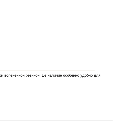
кой вспененной резиной. Ее наличие особенно удобно для