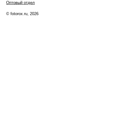
Оптовый отдел
© fotorox.ru, 2026