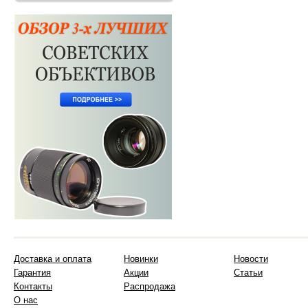
Доставка и оплата
Новинки
Новости
Гарантия
Акции
Статьи
Контакты
Распродажа
О нас