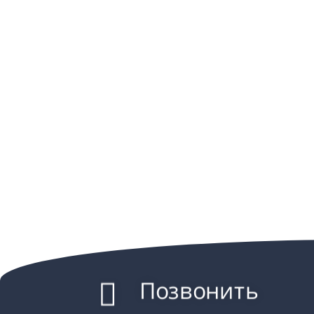
Позвонить