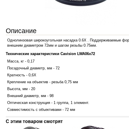
Описание
Однолинзовая широкоугольная насадка 0.6Х . Поддерживаемые форма
внешним диаметром 72мм и шагом резьбы 0.75мм.
Технические характеристики Cavision LWA06x72
Масса, кг - 0,17
Посадочный диаметр, мм - 72
Кратность - 0,6Х
Крепление на объектив - резьба 0,75 мм
Высота, мм - 20
Внешний диаметр, мм - 98
Оптическая конструкция - 1 группа, 1 элемент.
Совместимость с объективами - 72 мм
С этим товаром смотрят