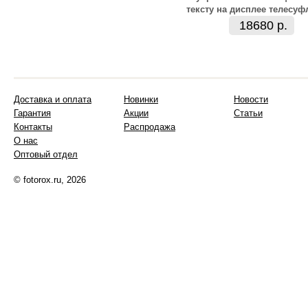
тексту на дисплее телесуф
18680 р.
Доставка и оплата
Новинки
Новости
Гарантия
Акции
Статьи
Контакты
Распродажа
О нас
Оптовый отдел
© fotorox.ru, 2026