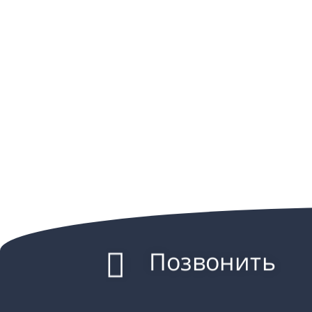
Позвонить