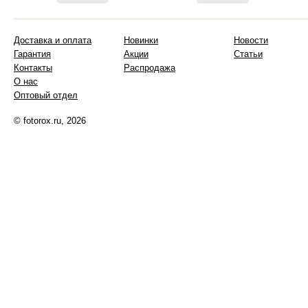
Доставка и оплата
Новинки
Новости
Гарантия
Акции
Статьи
Контакты
Распродажа
О нас
Оптовый отдел
© fotorox.ru, 2026