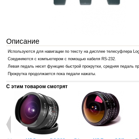
Описание
Используются для навигации по тексту на дисплее телесуфлера Log
Соединяются с компьютером с помощью кабеля RS-232.
Левая педаль несет функцию быстрой прокрутки, средняя педаль пре
Прокрутка продолжается пока педали нажаты.
С этим товаром смотрят