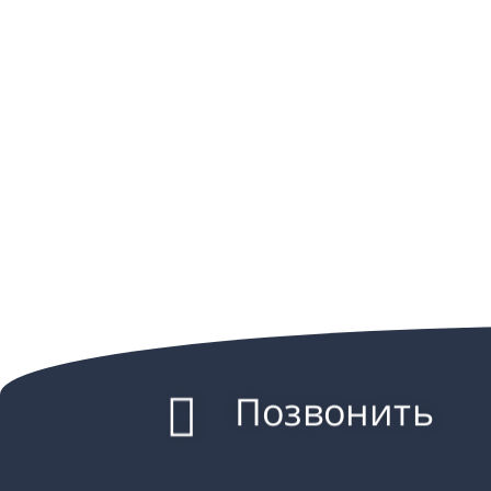
Позвонить