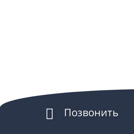
Позвонить