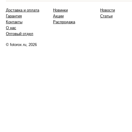
Доставка и оплата
Новинки
Новости
Гарантия
Акции
Статьи
Контакты
Распродажа
О нас
Оптовый отдел
© fotorox.ru, 2026