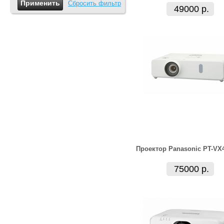
Сбросить фильтр
49000 р.
Проектор Panasonic PT-VX
75000 р.