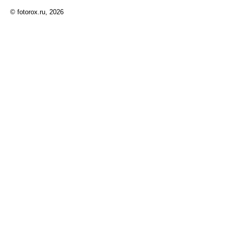
© fotorox.ru, 2026