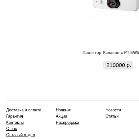
Проектор Panasonic PT-EW
210000 р.
Доставка и оплата
Новинки
Новости
Гарантия
Акции
Статьи
Контакты
Распродажа
О нас
Оптовый отдел