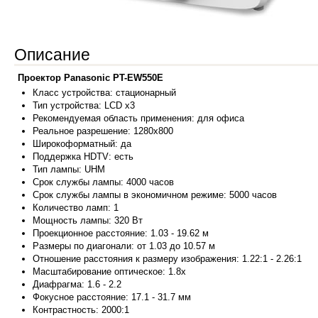
Описание
Проектор Panasonic PT-EW550E
Класс устр
ойства:
стационарный
Тип устройства: LCD x3
Рекомендуемая область применения: для офиса
Реальное разрешение: 1280x800
Широкоформатный: да
Поддержка HDTV: есть
Тип лампы: UHM
Срок службы лампы: 4000 часов
Срок службы лампы в экономичном режиме: 5000 часов
Количество ламп: 1
Мощность лампы: 320 Вт
Проекционное расстояние: 1.03 - 19.62 м
Размеры по диагонали: от 1.03 до 10.57 м
Отношение расстояния к размеру изображения: 1.22:1 - 2.26:1
Масштабирование оптическое: 1.8x
Диафрагма: 1.6 - 2.2
Фокусное расстояние: 17.1 - 31.7 мм
Контрастность: 2000:1