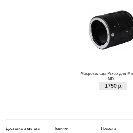
Макрокольца Pixco для Min
MD
1750 р.
Доставка и оплата
Новинки
Новости