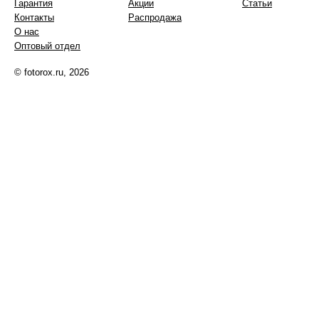
Гарантия
Акции
Статьи
Контакты
Распродажа
О нас
Оптовый отдел
© fotorox.ru, 2026